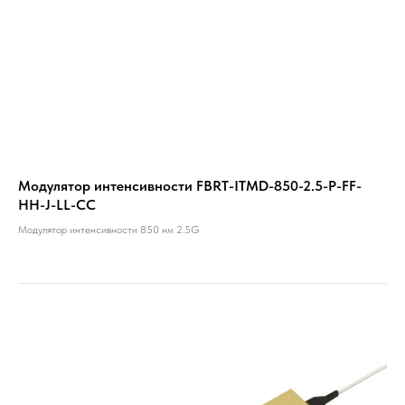
Модулятор интенсивности FBRT-ITMD-850-2.5-P-FF-
HH-J-LL-CC
Модулятор интенсивности 850 нм 2.5G