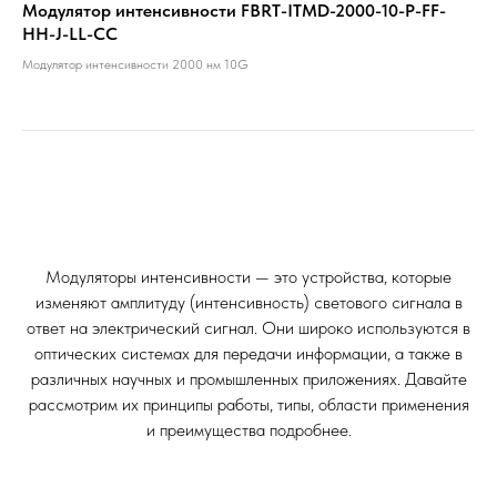
Модулятор интенсивности FBRT-ITMD-2000-10-P-FF-
HH-J-LL-CC
Модулятор интенсивности 2000 нм 10G
Модуляторы интенсивности — это устройства, которые
изменяют амплитуду (интенсивность) светового сигнала в
ответ на электрический сигнал. Они широко используются в
оптических системах для передачи информации, а также в
различных научных и промышленных приложениях. Давайте
рассмотрим их принципы работы, типы, области применения
и преимущества подробнее.