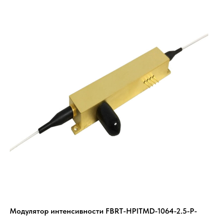
Модулятор интенсивности FBRT-HPITMD-1064-2.5-P-