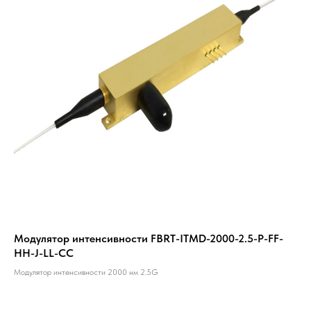
Модулятор интенсивности FBRT-ITMD-2000-2.5-P-FF-
HH-J-LL-CC
Модулятор интенсивности 2000 нм 2.5G