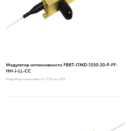
Модулятор интенсивности FBRT-ITMD-1550-20-P-FF-
HH-J-LL-CC
Модулятор интенсивности 1550 нм 20G