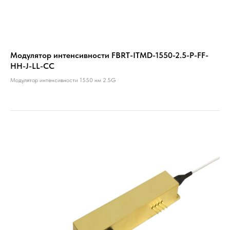
Модулятор интенсивности FBRT-ITMD-1550-2.5-P-FF-
HH-J-LL-CC
Модулятор интенсивности 1550 нм 2.5G