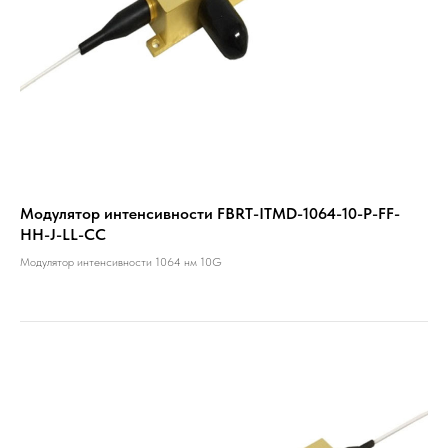
Модулятор интенсивности FBRT-ITMD-1064-10-P-FF-
HH-J-LL-CC
Модулятор интенсивности 1064 нм 10G