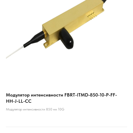
Модулятор интенсивности FBRT-ITMD-850-10-P-FF-
HH-J-LL-CC
Модулятор интенсивности 850 нм 10G