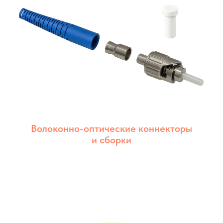
Волоконно-оптические коннекторы
и сборки