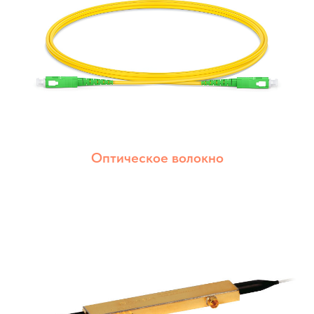
Оптическое волокно