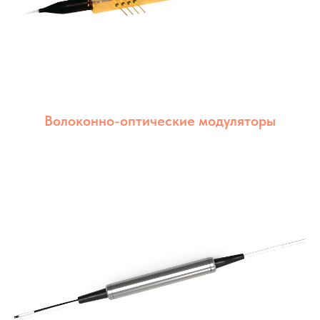
Волоконно-оптические модуляторы