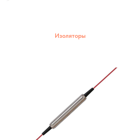
Изоляторы