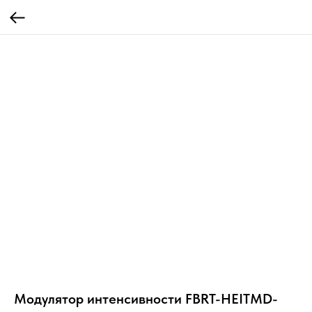
Модулятор интенсивности FBRT-HEITMD-