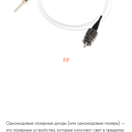
FP
Одномодовые лазерные диоды (или одномодовые лазеры) —
это лазерные устройства, которые излучают свет в пределах