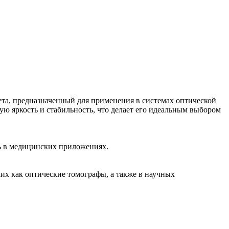
, предназначенный для применения в системах оптической
ю яркость и стабильность, что делает его идеальным выбором
ь в медицинских приложениях.
 как оптические томографы, а также в научных