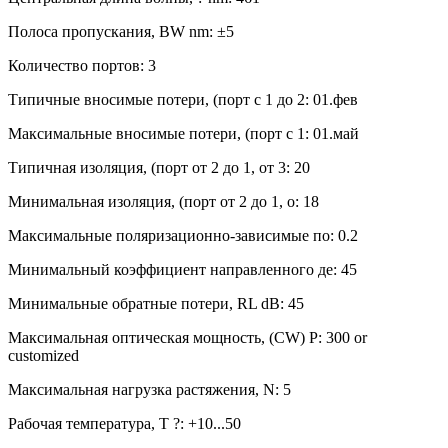
Полоса пропускания, BW nm: ±5
Количество портов: 3
Типичные вносимые потери, (порт с 1 до 2: 01.фев
Максимальные вносимые потери, (порт с 1: 01.май
Типичная изоляция, (порт от 2 до 1, от 3: 20
Минимальная изоляция, (порт от 2 до 1, о: 18
Максимальные поляризационно-зависимые по: 0.2
Минимальный коэффициент направленного де: 45
Минимальные обратные потери, RL dB: 45
Максимальная оптическая мощность, (CW) P: 300 or
customized
Максимальная нагрузка растяжения, N: 5
Рабочая температура, T ?: +10...50