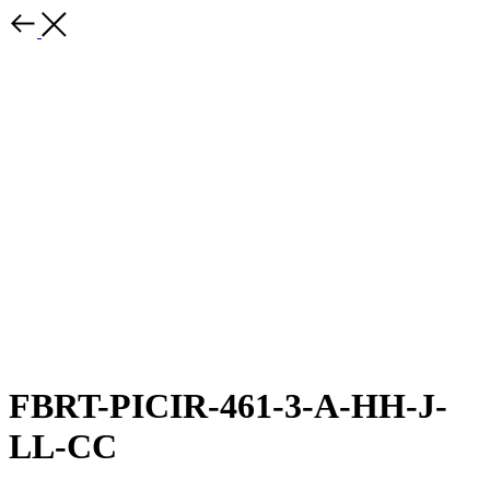
FBRT-PICIR-461-3-A-HH-J-
LL-CC