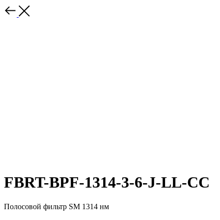
FBRT-BPF-1314-3-6-J-LL-CC
Полосовой фильтр SM 1314 нм