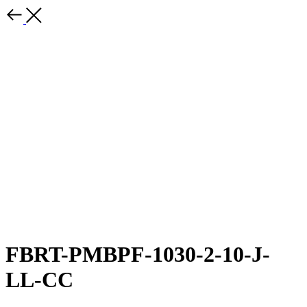
FBRT-PMBPF-1030-2-10-J-
LL-CC