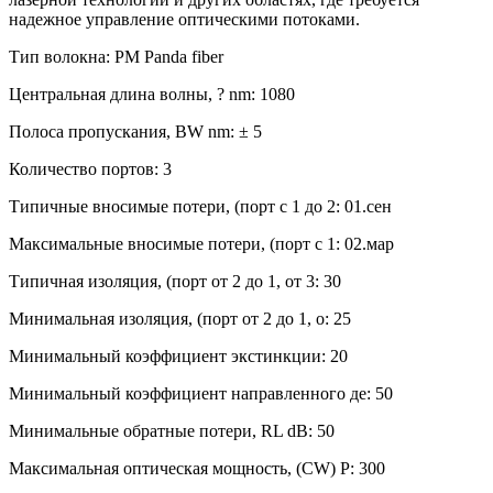
надежное управление оптическими потоками.
Тип волокна: PM Panda fiber
Центральная длина волны, ? nm: 1080
Полоса пропускания, BW nm: ± 5
Количество портов: 3
Типичные вносимые потери, (порт с 1 до 2: 01.сен
Максимальные вносимые потери, (порт с 1: 02.мар
Типичная изоляция, (порт от 2 до 1, от 3: 30
Минимальная изоляция, (порт от 2 до 1, о: 25
Минимальный коэффициент экстинкции: 20
Минимальный коэффициент направленного де: 50
Минимальные обратные потери, RL dB: 50
Максимальная оптическая мощность, (CW) P: 300