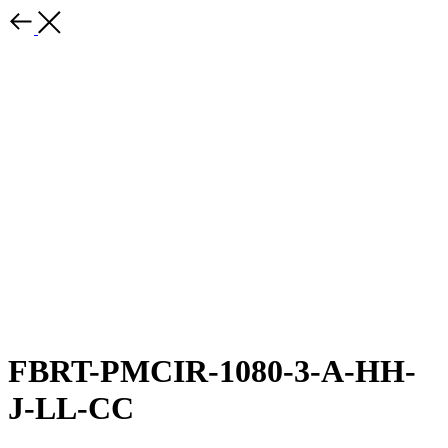
FBRT-PMCIR-1080-3-A-HH-
J-LL-CC