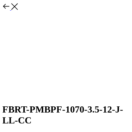
FBRT-PMBPF-1070-3.5-12-J-
LL-CC