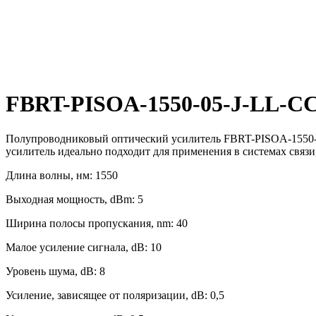
FBRT-PISOA-1550-05-J-LL-C
Полупроводниковый оптический усилитель FBRT-PISOA-1550-05
усилитель идеально подходит для применения в системах связи,
Длина волны, нм: 1550
Выходная мощность, dBm: 5
Ширина полосы пропускания, nm: 40
Малое усиление сигнала, dB: 10
Уровень шума, dB: 8
Усиление, зависящее от поляризации, dB: 0,5