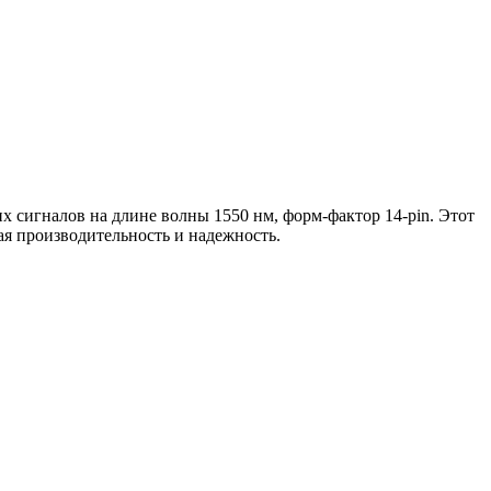
сигналов на длине волны 1550 нм, форм-фактор 14-pin. Этот
ая производительность и надежность.