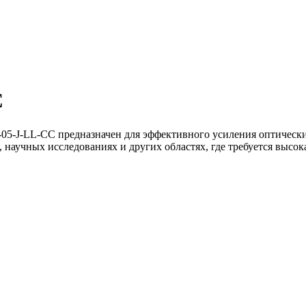
C
-J-LL-CC предназначен для эффективного усиления оптических 
 научных исследованиях и других областях, где требуется высок