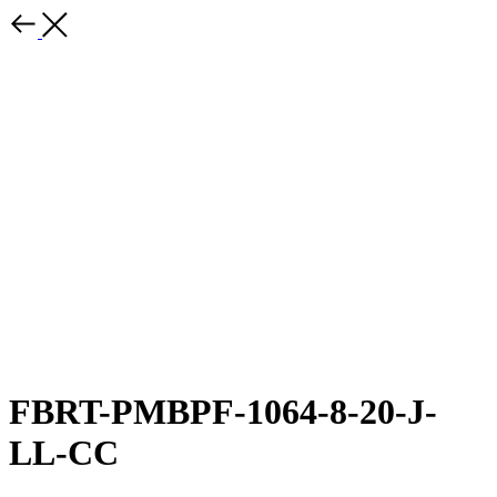
FBRT-PMBPF-1064-8-20-J-
LL-CC