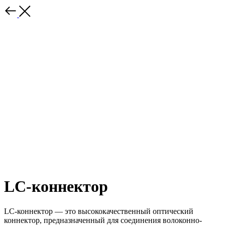
LC-коннектор
LC-коннектор — это высококачественный оптический
коннектор, предназначенный для соединения волоконно-