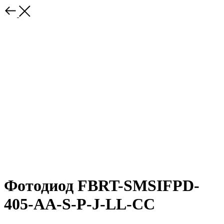
Фотодиод FBRT-SMSIFPD-
405-AA-S-P-J-LL-CC