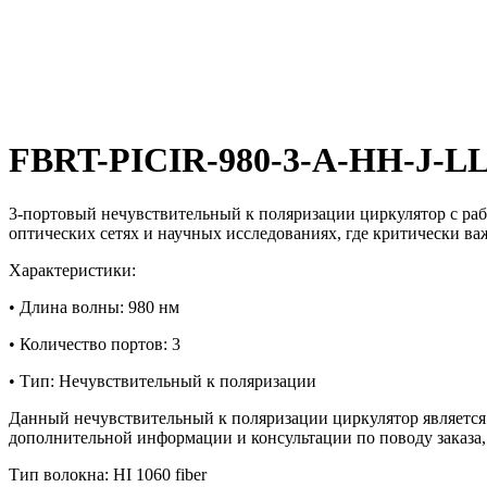
FBRT-PICIR-980-3-A-HH-J-L
3-портовый нечувствительный к поляризации циркулятор с ра
оптических сетях и научных исследованиях, где критически ва
Характеристики:
• Длина волны: 980 нм
• Количество портов: 3
• Тип: Нечувствительный к поляризации
Данный нечувствительный к поляризации циркулятор являетс
дополнительной информации и консультации по поводу заказа,
Тип волокна: HI 1060 fiber