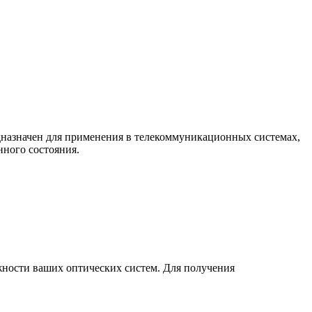
дназначен для применения в телекоммуникационных системах,
нного состояния.
ности ваших оптических систем. Для получения