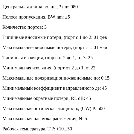
Центральная длина волны, ? nm: 980
Полоса пропускания, BW nm: ±5
Количество портов: 3
Типичные вносимые потери, (порт с 1 до 2: 01.фев
Максимальные вносимые потери, (порт с 1: 01.май
Типичная изоляция, (порт от 2 до 1, от 3: 25
Минимальная изоляция, (порт от 2 до 1, о: 22
Максимальные поляризационно-зависимые по: 0.15
Минимальный коэффициент направленного де: 45
Минимальные обратные потери, RL dB: 45
Максимальная оптическая мощность, (CW) P: 500
Максимальная нагрузка растяжения, N: 5
Рабочая температура, T ?: +10...50