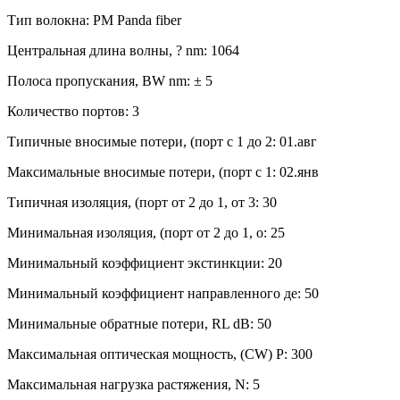
Тип волокна: PM Panda fiber
Центральная длина волны, ? nm: 1064
Полоса пропускания, BW nm: ± 5
Количество портов: 3
Типичные вносимые потери, (порт с 1 до 2: 01.авг
Максимальные вносимые потери, (порт с 1: 02.янв
Типичная изоляция, (порт от 2 до 1, от 3: 30
Минимальная изоляция, (порт от 2 до 1, о: 25
Минимальный коэффициент экстинкции: 20
Минимальный коэффициент направленного де: 50
Минимальные обратные потери, RL dB: 50
Максимальная оптическая мощность, (CW) P: 300
Максимальная нагрузка растяжения, N: 5