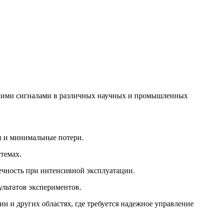
скими сигналами в различных научных и промышленных
чи и минимальные потери.
темах.
вечность при интенсивной эксплуатации.
ультатов экспериментов.
 и других областях, где требуется надежное управление