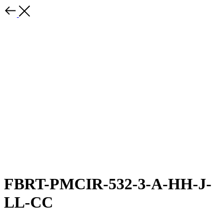
FBRT-PMCIR-532-3-A-HH-J-
LL-CC