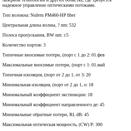
надежное управление оптическими потоками.
Тип волокна: Nufern PM460-HP fiber
Центральная длина волны, ? nm: 532
Полоса пропускания, BW nm: ±5
Количество портов: 3
Типичные вносимые потери, (порт с 1 до 2: 01.фев
Максимальные вносимые потери, (порт с 1: 01.май
Типичная изоляция, (порт от 2 до 1, от 3: 20
Минимальная изоляция, (порт от 2 до 1, о: 18
Минимальный коэффициент экстинкции: 18
Минимальный коэффициент направленного де: 45
Минимальные обратные потери, RL dB: 45
Максимальная оптическая мощность, (CW) P: 300