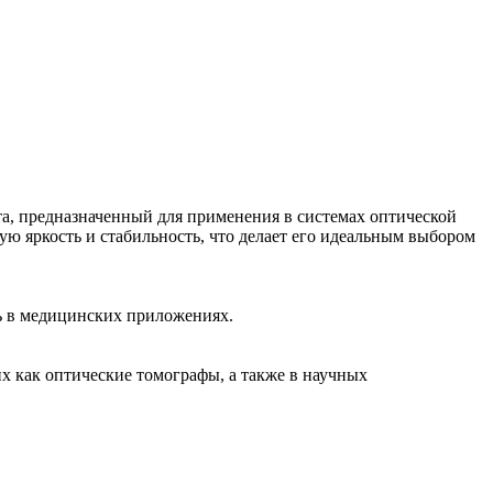
 предназначенный для применения в системах оптической
ю яркость и стабильность, что делает его идеальным выбором
ь в медицинских приложениях.
 как оптические томографы, а также в научных