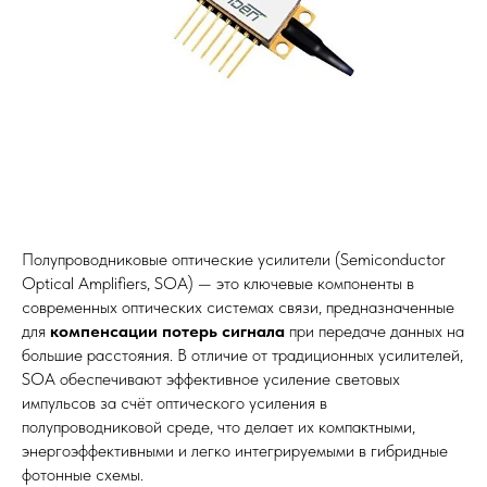
Полупроводниковые оптические усилители (Semiconductor
Optical Amplifiers, SOA) — это ключевые компоненты в
современных оптических системах связи, предназначенные
для
компенсации потерь сигнала
при передаче данных на
большие расстояния. В отличие от традиционных усилителей,
SOA обеспечивают эффективное усиление световых
импульсов за счёт оптического усиления в
полупроводниковой среде, что делает их компактными,
энергоэффективными и легко интегрируемыми в гибридные
фотонные схемы.