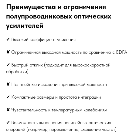
Преимущества и ограничения
полупроводниковых оптических
усилителей
✔ Высокий коэффициент усиления
✘ Ограниченная выходная мощность по сравнению с EDFA
✔ Быстрый отклик (подходит для высокоскоростной
обработки)
✘ Нелинейные искажения при высокой мощности
✔ Компактные размеры и простота интеграции
✘ Чувствительность к температурным колебаниям
✔ Возможность выполнения нелинейных оптических
операций (например, переключение, смешение частот)