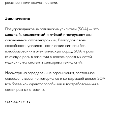
расширенными возможностями.
Заключение
Полупроводниковые оптические усилители (SOA) — это
мощный, компактный и гибкий инструмент
для
современной оптоэлектроники. Благодаря своей
способности усиливать оптические сигналы без
преобразования в электрическую форму, SOA играют
ключевую роль в развитии высокоскоростных сетей,
медицинских систем и сенсорных технологий.
Несмотря на определённые ограничения, постоянное
совершенствование материалов и конструкций делает SOA
всё более конкурентоспособными и востребованными в
самых разных отраслях.
2025-10-01 11:24