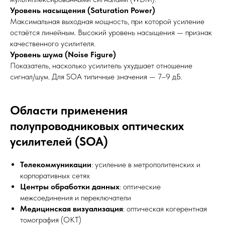
Уровень насыщения (Saturation Power)
Максимальная выходная мощность, при которой усиление
остаётся линейным. Высокий уровень насыщения — признак
качественного усилителя.
Уровень шума (Noise Figure)
Показатель, насколько усилитель ухудшает отношение
сигнал/шум. Для SOA типичные значения — 7–9 дБ.
Области применения
полупроводниковых оптических
усилителей (SOA)
Телекоммуникации
: усиление в метрополитенских и
корпоративных сетях
Центры обработки данных
: оптические
межсоединения и переключатели
Медицинская визуализация
: оптическая когерентная
томография (ОКТ)