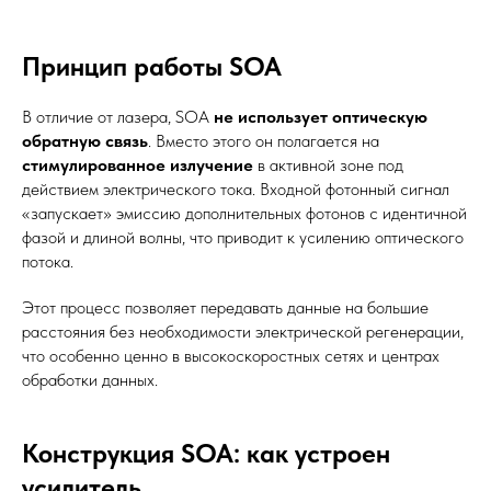
Принцип работы SOA
В отличие от лазера, SOA
не использует оптическую
обратную связь
. Вместо этого он полагается на
стимулированное излучение
в активной зоне под
действием электрического тока. Входной фотонный сигнал
«запускает» эмиссию дополнительных фотонов с идентичной
фазой и длиной волны, что приводит к усилению оптического
потока.
Этот процесс позволяет передавать данные на большие
расстояния без необходимости электрической регенерации,
что особенно ценно в высокоскоростных сетях и центрах
обработки данных.
Конструкция SOA: как устроен
усилитель