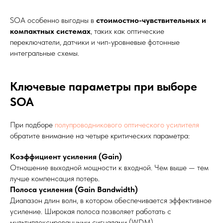
SOA особенно выгодны в
стоимостно-чувствительных и
компактных системах
, таких как оптические
переключатели, датчики и чип-уровневые фотонные
интегральные схемы.
Ключевые параметры при выборе
SOA
При подборе
полупроводникового оптического усилителя
обратите внимание на четыре критических параметра:
Коэффициент усиления (Gain)
Отношение выходной мощности к входной. Чем выше — тем
лучше компенсация потерь.
Полоса усиления (Gain Bandwidth)
Диапазон длин волн, в котором обеспечивается эффективное
усиление. Широкая полоса позволяет работать с
мультиплексированными сигналами (WDM).