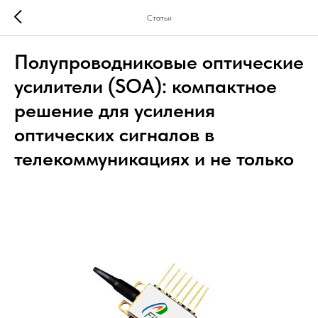
Статьи
Полупроводниковые оптические
усилители (SOA): компактное
решение для усиления
оптических сигналов в
телекоммуникациях и не только