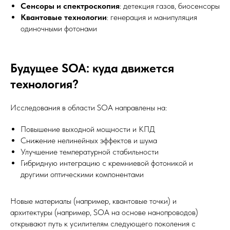
Сенсоры и спектроскопия
: детекция газов, биосенсоры
Квантовые технологии
: генерация и манипуляция
одиночными фотонами
Будущее SOA: куда движется
технология?
Исследования в области SOA направлены на:
Повышение выходной мощности и КПД
Снижение нелинейных эффектов и шума
Улучшение температурной стабильности
Гибридную интеграцию с кремниевой фотоникой и
другими оптическими компонентами
Новые материалы (например, квантовые точки) и
архитектуры (например, SOA на основе нанопроводов)
открывают путь к усилителям следующего поколения с