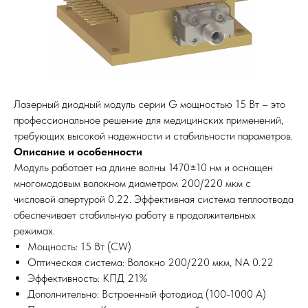
Лазерный диодный модуль серии G мощностью 15 Вт – это
профессиональное решение для медицинских применений,
требующих высокой надежности и стабильности параметров.
Описание и особенности
Модуль работает на длине волны 1470±10 нм и оснащен
многомодовым волокном диаметром 200/220 мкм с
числовой апертурой 0.22. Эффективная система теплоотвода
обеспечивает стабильную работу в продолжительных
режимах.
Мощность: 15 Вт (CW)
Оптическая система: Волокно 200/220 мкм, NA 0.22
Эффективность: КПД 21%
Дополнительно: Встроенный фотодиод (100-1000 А)