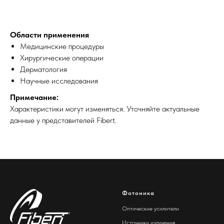
Области применения
Медицинские процедуры
Хирургические операции
Дерматология
Научные исследования
Примечание:
Характеристики могут изменяться. Уточняйте актуальные
данные у представителей Fibert.
Фотоника
Оптические усилители
Источники излучения