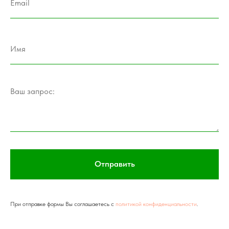
Отправить
При отправке формы Вы соглашаетесь с
политикой конфиденциальности
.