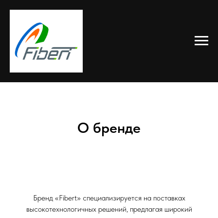
О бренде
Бренд «Fibert» специализируется на поставках
высокотехнологичных решений, предлагая широкий